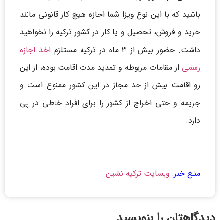
باشید که با این نوع ویزا شما اجازه هیچ کار قانونی مانند
خرید و فروش، تحصیل و یا کار در کشور ترکیه را نخواهید
داشت. حضور بیش از ۳ ماه در ترکیه مستلزم
اخذ اجازه
رسمی
از مقامات مربوطه و تمدید مدت اقامت بوده، از این
رو اقامت بیش از حد مجاز در این کشور ممنوع است و
جریمه و حتی اخراج از کشور را برای افراد خاطی در پی
دارد.
پاسپورت ایرانی
منبع خبر:
وبسایت ترکیه نشین
دیدگاهتان را بنویسید