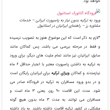
خواهد بود.
ورود به ترکیه بدون نیاز به پاسپورت ایرانی – خدمات
مشاوره رز – راهنمای ایرانیان در استانبول
*لازم به ذکر است که این موضوع هنوز به تصویب نرسیده
و فقط در مرحله بررسی می باشد، پس کماکان مانند
سابق، ایرانیان نیز مانند تمام ملیت های دیگر، برای ورود
به ترکیه به داشتن پاسپورت معتبر با اعتبار حداقل ۶ ماه
نیازمندند و کماکان
ویزای ترکیه
برای ایرانیان رایگان است
و در بدو ورود مسافران به ترکیه در فرودگاه صادر می
شود. مدت این اقامت ۹۰ روز، یعنی ۳ ماه است و
مسافران می توانند به مدت ۳ ماه بدون هیچ گونه
مشکلی در کشور ترکیه اقامت داشته باشند. به یاد داشته