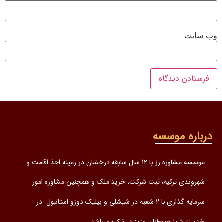
وب‌ سایت
درباره موسسه
موسسه مشاوره رز با 12 سال سابقه درخشان در زمینه اخذ اقامت و
شهروندی ترکیه، ثبت شرکت، خرید ملک و همچنین مشاوره امور
سرمایه گذاری با 2 شعبه در شیشلی و بیلیک دوزو استانبول در
خدمت شما هموطنان عزیز در ترکیه میباشد.