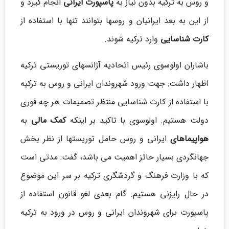
و روس به ترکیه بدون نیاز به
پاسپورت ایرانی
انجام گیرد و
از این به بعد ایرانیان و روسها بتوانند تنها با استفاده از
کارت شناسایی
وارد ترکیه شوند.
باشاران اولوسوی رئیس اتحادیه آژانسهای توریستی ترکیه
اظهار داشت: جهت ورود شهروندان ایرانی و روس به ترکیه
با استفاده از کارت شناسایی منتظر تصمیمات هر چه فوری
دولت هستیم. اولوسوی با تاکید بر اینکه
کمک مالی
به
هواپیماهای
ایرانی و روس حامل توریستها از نظر بخش
جهانگردی بسیار حائز اهمیت می باشد، گفت: مدتی است
که با وزارت فرهنگ و گردشگری ترکیه بر سر این موضوع
در حال رایزنی هستیم. گام بعدی لغو قانون استفاده از
پاسپورت برای شهروندان ایرانی و روس در ورود به ترکیه