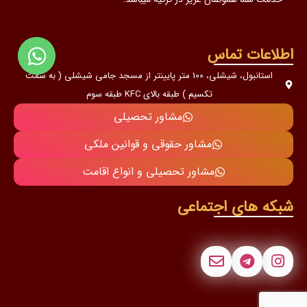
اطلاعات تماس
استانبول، شیشلی، 100 متر پایینتر از مسجد جامی شیشلی ( به سمت
تکسیم ) طبقه بالای KFC طبقه سوم
مشاور تحصیلی
مشاور حقوقی و قوانین ملکی
مشاور تحصیلی و انواع اقامت
شبکه های اجتماعی