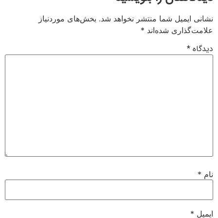
نشانی ایمیل شما منتشر نخواهد شد.
بخش‌های موردنیاز
علامت‌گذاری شده‌اند
*
دیدگاه
*
نام
*
ایمیل
*