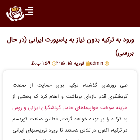
ورود به ترکیه بدون نیاز به پاسپورت ایرانی (در حال
بررسی)
admin
فوریه 15, 2015
1:59 ب.ظ
طی روزهای گذشته، ترکیه برای حمایت از صنعت
گردشگری قدم تازه‌ای برداشت و اعلام کرد که بخشی از
هزینه سوخت هواپیماهای حامل گردشگران ایرانی و روس
به ترکیه را بر عهده خواهد گرفت. فعالین صنعت توریسم
در ترکیه، اکنون در تلاش هستند تا ورود توریستهای ایرانی