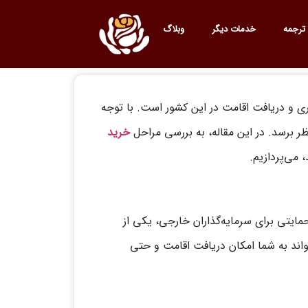
ترجمه
خدمات دیگر
وبلاگ
ری و دریافت اقامت در این کشور است. با توجه
ر برسد. در این مقاله، به بررسی مراحل
خرید
 می‌پردازیم.
حمایتی برای سرمایه‌گذاران خارجی، یکی از
اند به شما امکان دریافت اقامت و حتی