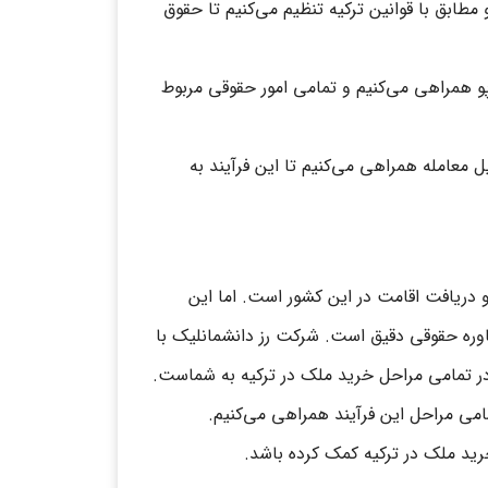
مطابق با قوانین ترکیه تنظیم می‌کنیم تا حقوق
پو همراهی می‌کنیم و تمامی امور حقوقی مربوط
 معامله همراهی می‌کنیم تا این فرآیند به
و دریافت اقامت در این کشور است. اما این
اوره حقوقی دقیق است. شرکت رز دانشمانلیک با
ر تمامی مراحل خرید ملک در ترکیه به شماست.
 تمامی مراحل این فرآیند همراهی می‌کنیم.
رید ملک در ترکیه کمک کرده باشد.