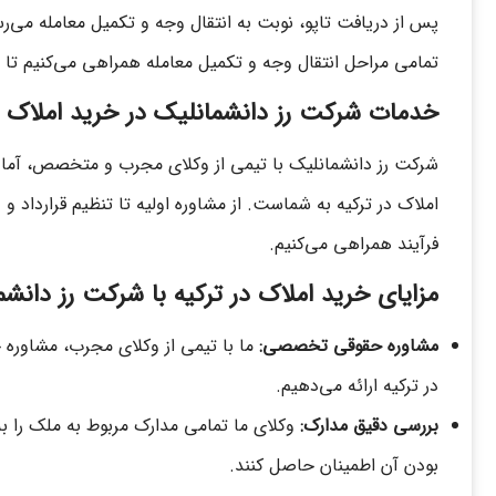
پس از دریافت تاپو، نوبت به انتقال وجه و تکمیل معامله می‌رس
تمامی مراحل انتقال وجه و تکمیل معامله همراهی می‌کنیم تا ا
خدمات شرکت رز دانشمانلیک در خرید املاک د
شرکت رز دانشمانلیک با تیمی از وکلای مجرب و متخصص، آماد
املاک در ترکیه به شماست. از مشاوره اولیه تا تنظیم قرارداد و 
فرآیند همراهی می‌کنیم.
مزایای خرید املاک در ترکیه با شرکت رز دانش
مشاوره حقوقی تخصصی:
ما با تیمی از وکلای مجرب، مشاور
در ترکیه ارائه می‌دهیم.
بررسی دقیق مدارک:
وکلای ما تمامی مدارک مربوط به ملک را ب
بودن آن اطمینان حاصل کنند.