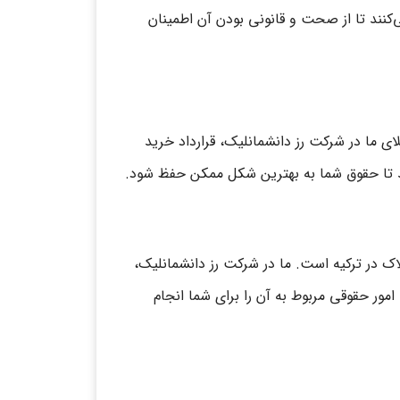
کنند تا از صحت و قانونی بودن آن اطمینان
ای ما در شرکت رز دانشمانلیک، قرارداد خرید
نند تا حقوق شما به بهترین شکل ممکن حفظ شود.
لاک در ترکیه است. ما در شرکت رز دانشمانلیک،
مور حقوقی مربوط به آن را برای شما انجام