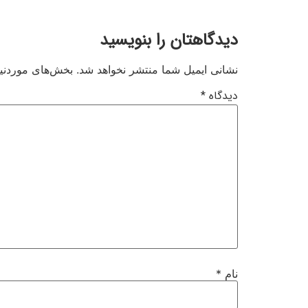
دیدگاهتان را بنویسید
نشانی ایمیل شما منتشر نخواهد شد.
بخش‌های موردنیا
دیدگاه
*
نام
*