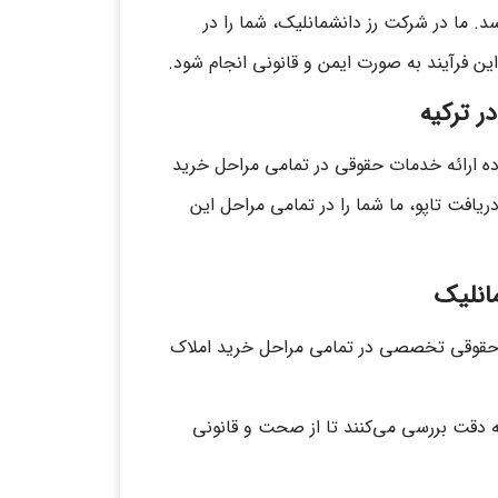
د. ما در شرکت رز دانشمانلیک، شما را در
ین فرآیند به صورت ایمن و قانونی انجام شود.
ر ترکیه
ه ارائه خدمات حقوقی در تمامی مراحل خرید
دریافت تاپو، ما شما را در تمامی مراحل این
مانلیک
ه حقوقی تخصصی در تمامی مراحل خرید املاک
ه دقت بررسی می‌کنند تا از صحت و قانونی