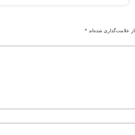
ز علامت‌گذاری شده‌اند
*