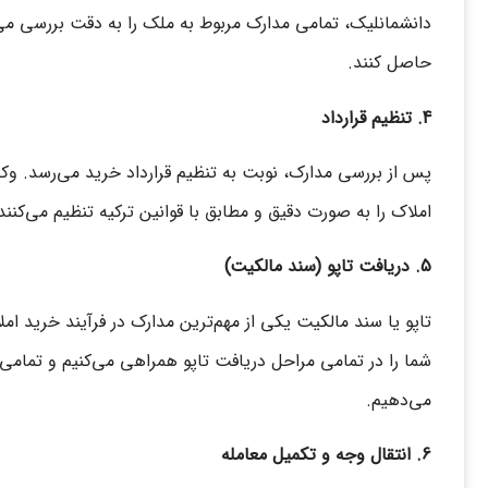
دانشمانلیک، تمامی مدارک مربوط به ملک را به دقت بررسی می‌
حاصل کنند.
4. تنظیم قرارداد
پس از بررسی مدارک، نوبت به تنظیم قرارداد خرید می‌رسد. وکل
املاک را به صورت دقیق و مطابق با قوانین ترکیه تنظیم می‌ک
5. دریافت تاپو (سند مالکیت)
تاپو یا سند مالکیت یکی از مهم‌ترین مدارک در فرآیند خرید ام
شما را در تمامی مراحل دریافت تاپو همراهی می‌کنیم و تمامی ا
می‌دهیم.
6. انتقال وجه و تکمیل معامله