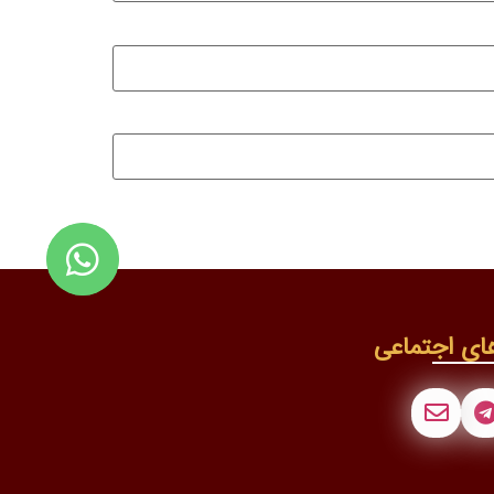
ای اجتماعی