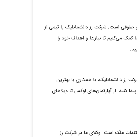
ان حقوقی است. شرکت رز دانشمانلیک با تیمی از
کمک می‌کنیم تا نیازها و اهداف خود را
ید.
ت رز دانشمانلیک، با همکاری با بهترین
دا کنید. از آپارتمان‌های لوکس تا ویلاهای
تندات ملک است. وکلای ما در شرکت رز