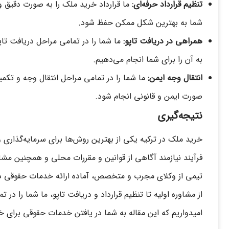
تنظیم قرارداد حرفه‌ای:
ما قرارداد خرید ملک را به صورت دقیق و 
شما به بهترین شکل ممکن حفظ شود.
همراهی در دریافت تاپو:
ما شما را در تمامی مراحل دریافت تا
به آن را برای شما انجام می‌دهیم.
انتقال وجه ایمن:
ما شما را در تمامی مراحل انتقال وجه و تکمیل
صورت ایمن و قانونی انجام شود.
نتیجه‌گیری
خرید ملک در ترکیه یکی از بهترین روش‌ها برای سرمایه‌گذاری 
فرآیند نیازمند آگاهی از قوانین و مقررات محلی و همچنین مش
تیمی از وکلای مجرب و متخصص، آماده ارائه خدمات حقوقی د
از مشاوره اولیه تا تنظیم قرارداد و دریافت تاپو، ما شما را در
امیدواریم که این مقاله به شما در یافتن خدمات حقوقی برای خ