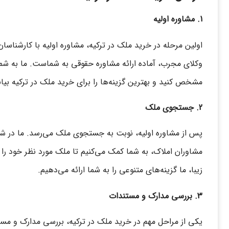
1. مشاوره اولیه
اولین مرحله در خرید ملک در ترکیه، مشاوره اولیه با کارشناس
وکلای مجرب، آماده ارائه مشاوره حقوقی به شماست. ما به شما 
مشخص کنید و بهترین گزینه‌ها را برای خرید ملک در ترکیه بیاب
2. جستجوی ملک
پس از مشاوره اولیه، نوبت به جستجوی ملک می‌رسد. ما در شرک
مشاوران املاک، به شما کمک می‌کنیم تا ملک مورد نظر خود را پی
زیبا، ما گزینه‌های متنوعی را به شما ارائه می‌دهیم.
3. بررسی مدارک و مستندات
یکی از مراحل مهم در خرید ملک در ترکیه، بررسی مدارک و مس