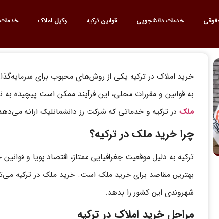
قوقی
خدمات دانشجویی
قوانین ترکیه
وکیل املاک
خدمات 
خرید املاک در ترکیه یکی از روش‌های محبوب برای سرمایه‌گذا
به قوانین و مقررات محلی، این فرآیند ممکن است پیچیده به نظ
ملک
در ترکیه و خدماتی که شرکت رز دانشمانلیک ارائه می‌دهد،
چرا خرید ملک در ترکیه؟
ترکیه به دلیل موقعیت جغرافیایی ممتاز، اقتصاد پویا و قوانین 
بهترین مقاصد برای خرید ملک است. خرید ملک در ترکیه می‌تو
شهروندی این کشور را بدهد.
مراحل خرید املاک در ترکیه