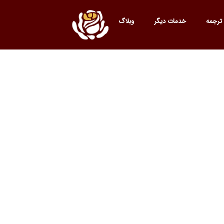
ترجمه
خدمات دیگر
وبلاگ