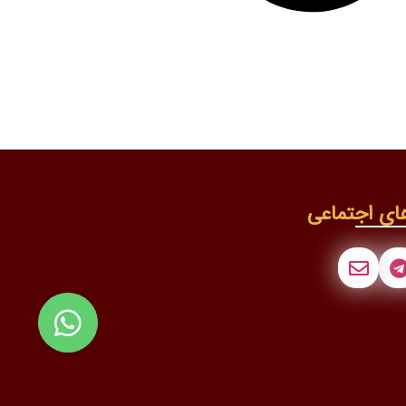
ای اجتماعی