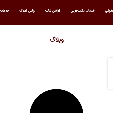
قوقی
خدمات دانشجویی
قوانین ترکیه
وکیل املاک
خدمات 
وبلاگ