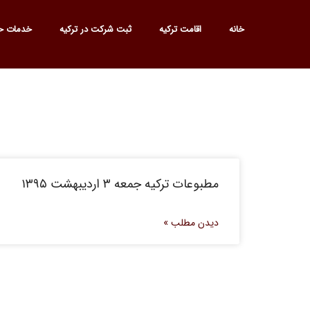
خانه
اقامت ترکیه
ثبت شرکت در ترکیه
خدمات ح
مطبوعات ترکیه جمعه ۳ اردیبهشت ۱۳۹۵
دیدن مطلب »