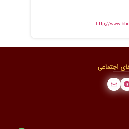
http://www.bbc.
ای اجتماعی