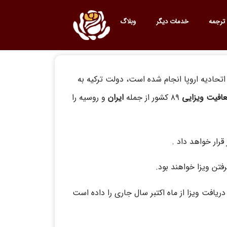
ترجمه
خدمات دیگر
وبلاگ
تحادیه اروپا انجام شده است، دولت ترکیه به
افیت ویزایی
۸۹ کشور از جمله
ایران
و روسیه را
فتن ویزا خواهند بود.
 دریافت ویزا از ماه اکتبر سال جاری را داده است