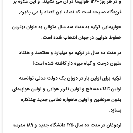
و در هر روز ۱۲۶۰ هواپیما در آن می نشیند. و این علاوه بر
فرودگاه صبیحه است که نصف این تعداد را می پذیرد.
هواپیمایی ترکیه به مدت سه سال متوالی به عنوان بهترین
خطوط هوایی در جهان انتخاب شده است.
در مدت ده سال در ترکیه دو میلیارد و هفتصد و هفتاد
ملیون درخت و گیاه میوه دار کاشته شده است!
ترکیه برای اولین بار در دوران یک دولت مدنی توانسته
اولین تانک مسطح و اولین نفربر هوایی و اولین هواپیمای
بدون سرنشین و اولین ماهواره نظامی جدید چندکاره
بسازد.
اردوغان در مدت ده سال ۱۲۵ دانشگاه جدید و ۱۸۹ مدرسه