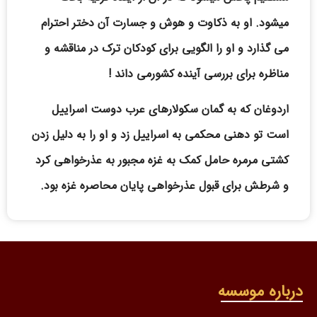
میشود. او به ذکاوت و هوش و جسارت آن دختر احترام
می گذارد و او را الگویی برای کودکان ترک در مناقشه و
مناظره برای بررسی آینده کشورمی داند !
اردوغان که به گمان سکولارهای عرب دوست اسراییل
است تو دهنی محکمی به اسراییل زد و او را به دلیل زدن
کشتی مرمره حامل کمک به غزه مجبور به عذرخواهی کرد
و شرطش برای قبول عذرخواهی پایان محاصره غزه بود.
درباره موسسه