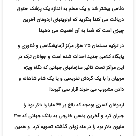
دفاعی بیشتر شد و یک معلم به اندازه یک پزشک حقوق
دریافت می کند! بنگرید که اولویتهای اردوغان آخرین
چیزی است که شما به آن اهمیت می دهید!
در ترکیه مسلمان ۳۵ هزار مرکز آزمایشگاهی و فناوری و
پایگاه کلامی جدید احداث شده است و جوانان ترک در
این مراکز تحت تاثیر سازمانهای جهانی که نگاه ویژه
مربیان را با یک گردش تفریحی و یا یک شام شاهانه و
دادن مشروب می خرند قرار نمی گیرند!
اردوغان کسری بودجه که بالغ بر ۴۷ ملیارد دلار بود را
جبران کرد و آخرین بدهی خارجی به بانک جهانی که ۳۰۰
ملیون دلار بود را در ماه ژوئن گذشته تسویه کرد. و همین