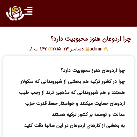
چرا اردوغان هنوز محبوبیت دارد؟
admin
دسامبر 23, 2015
1:42 ب.ظ
چرا اردوغان هنوز محبوبیت دارد؟
چرا در کشور ترکیه هم بخشی از شهروندانی که سکولار
هستند و هم شهروندانی که مذهبی ترند از رجب طیب
اردوغان حمایت میکنند و خواستار حفظ قدرت حزب
عدالت و توسعه بر کشور ترکیه هستند.
به بخشی از کارهای اردوغان در این سالها دقت کنید