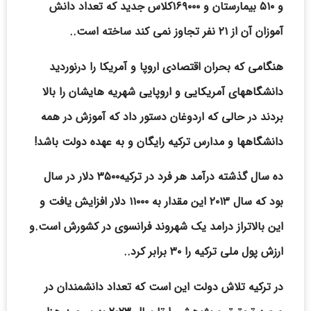
و ۵۱۰ بیمارستان و ۱۶۹۰۰۰کلاس جدید که تعداد دانش
آموزان آن از ۲۱ نفر تجاوز نمی کند ساخته است..
هنگامی که بحران اقتصادی اروپا و آمریکا را درنوردید
دانشگاههای آمریکایی و اروپایی شهریه هایشان را بالا
بردند در حالی که اردوغان دستور داد که آموزش در همه
دانشگاهها و مدارس ترکیه رایگان و به عهده دولت باشد!
ده سال گذشته درآمد هر فرد در ترکیه۳۵۰۰ دلار در سال
بود که سال ۲۰۱۳ این مقدار به ۱۱۰۰۰ دلار افزایش یافت و
این بالاتراز درامد یک شهروند فرانسوی در کشورش است.و
ارزش پول ملی ترکیه را ۳۰ برابر کرد..
در ترکیه تلاش دولت این است که تعداد دانشمندان در