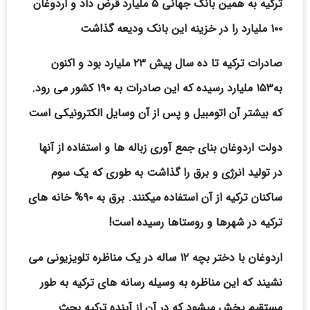
ترکیه به همین بانک جهانی ۵ ملیارد قرض داد و اردوغان
۱۰۰ ملیارد را در خزینه این بانک ودیعه گذاشت
صادرات ترکیه تا ده سال پیش ۲۳ ملیارد بود و اکنون
به۱۵۳ ملیارد رسیده که این صادرات به ۱۹۰ کشور می رود.
که بیشتر آن اتومبیل و پس از آن وسایل الکترونیکی است
دولت اردوغان بنای جمع آوری زباله ها و استفاده از آنها
در تولید انرژی و برق را گذاشت به طوری که یک سوم
ساکنان ترکیه از آن استفاده میکنند. برق به ۹۰% خانه های
ترکیه در شهرها و روستاها رسیده است!
اردوغان با دختر بچه ۱۲ ساله در یک مناظره تلویزیونی می
نشیند که این مناظره به وسیله رسانه های ترکیه به طور
مستقیم پخش میشود که در آن از آینده ترکیه بحث