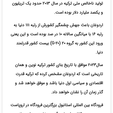
تولید ناخالص ملی ترکیه در سال ۲۰۱۳ حدود یک تریلیون
و یکصد ملیارد دلار بوده است.
اردوغان باعث جهش چشمگیر کشورش از رتبه ۱۱۱ دنیا به
رتبه ۱۶ با میانگین سالانه ۱۰ در صد بوده است و این یعنی
ورود این کشور به گروه ۲۰ (G-20) بیست کشور قدرتمند
دنیا.
سال۲۰۲۳ موافق با تاریخ بنای کشور ترکیه نوین و همان
تاریخی است که اردوغان مشخص کرده که ترکیه قدرت
اقتصادی و سیاسی اول دنیا باشد و موفق خواهد شد و
گذر زمان آن را نشان خواهد داد.
فرودگاه بین المللی استانبول بزرگترین فرودگاه در اروپاست