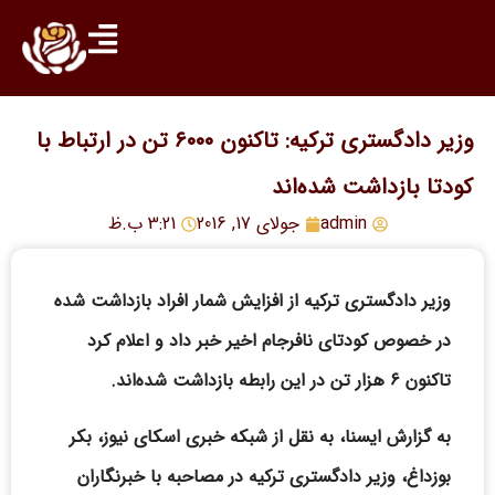
وزیر دادگستری ترکیه: تاکنون ۶۰۰۰ تن در ارتباط با
کودتا بازداشت شده‌اند
admin
جولای 17, 2016
3:21 ب.ظ
وزیر دادگستری ترکیه از افزایش شمار افراد بازداشت شده
در خصوص کودتای نافرجام اخیر خبر داد و اعلام کرد
تاکنون ۶ هزار تن در این رابطه بازداشت شده‌اند.
به گزارش ایسنا، به نقل از شبکه خبری اسکای نیوز، بکر
بوزداغ، وزیر دادگستری ترکیه در مصاحبه با خبرنگاران