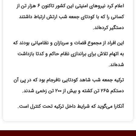
اعلام کرد نیروهای امنیتی این کشور تاکنون ۶ هزار تن از
کسانی را که با کودتای جمعه شب ارتش ارتباط داشتند
دستگیر کرده‌اند.
این افراد از مجموع قضات و سربازان و نظامیانی بودند که
به اتهام تلاش برای براندازی نظام حاکم و کدتا بازداشت
شده‌اند.
ترکیه جمعه شب شاهد کودتایی نافرجام بود که در پی آن
دستکم ۲۶۵ تن کشته و بیش از ۲۰۰ تن زخمی شدند.
آنکارا می‌گوید که شرایط داخل ترکیه تحت کنترل است.