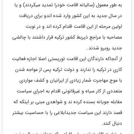
به طور معمول (سالیانه اقامت خودرا تمدید میکردند) و یا
در سال جدید به این کشور وارد شده اندو برای دریافت
اولین مرحله از این اقامت اقدام کرده اند و در نوبت
مصاحبه با مراجع ذیربط کشور ترکیه قرار داشتند با چالشی
جدید روبرو شدند..
از آنجاکه دارندگان این اقامت توریستی اصلا اجازه فعالیت
کاری در ترکیه را ندارند و دولت ترکیه پس از مواجه شدن
با موج مهاجرت شمار زیادی از ایرانیان و کشف مواردی
متعددی از کار سیاه و غیرقانونی اقدام به اجرای سیاست
مقابله جویانه بسنده کرده ند و شواهدی مبنی بر اینکه که
قصد دارند این سیاست جدیدابلاغی را با حساسیت بیشتر
دنبال کنند.