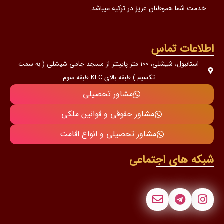
خدمت شما هموطنان عزیز در ترکیه میباشد.
اطلاعات تماس
استانبول، شیشلی، 100 متر پایینتر از مسجد جامی شیشلی ( به سمت
تکسیم ) طبقه بالای KFC طبقه سوم
مشاور تحصیلی
مشاور حقوقی و قوانین ملکی
مشاور تحصیلی و انواع اقامت
شبکه های اجتماعی