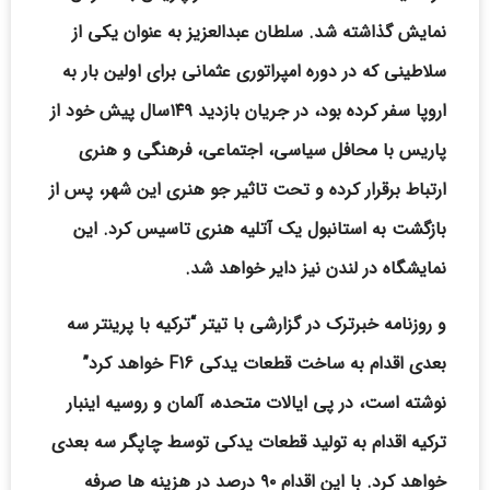
نمایش گذاشته شد. سلطان عبدالعزیز به عنوان یکی از
سلاطینی که در دوره امپراتوری عثمانی برای اولین بار به
اروپا سفر کرده بود، در جریان بازدید ۱۴۹سال پیش خود از
پاریس با محافل سیاسی، اجتماعی، فرهنگی و هنری
ارتباط برقرار کرده و تحت تاثیر جو هنری این شهر، پس از
بازگشت به استانبول یک آتلیه هنری تاسیس کرد. این
نمایشگاه در لندن نیز دایر خواهد شد.
و روزنامه خبرترک در گزارشی با تیتر “ترکیه با پرینتر سه
بعدی اقدام به ساخت قطعات یدکی F16 خواهد کرد”
نوشته است، در پی ایالات متحده، آلمان و روسیه اینبار
ترکیه اقدام به تولید قطعات یدکی توسط چاپگر سه بعدی
خواهد کرد. با این اقدام ۹۰ درصد در هزینه ها صرفه