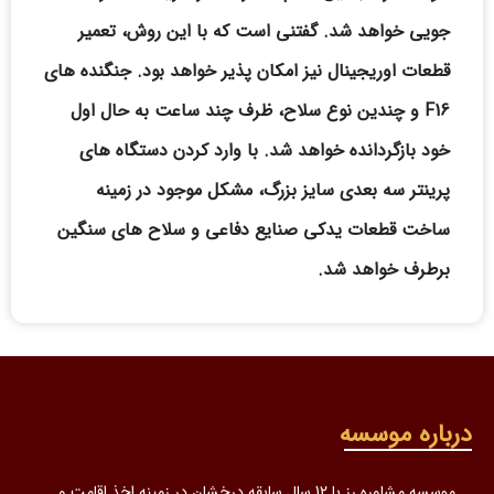
جویی خواهد شد. گفتنی است که با این روش، تعمیر
قطعات اوریجینال نیز امکان پذیر خواهد بود. جنگنده های
F16 و چندین نوع سلاح، ظرف چند ساعت به حال اول
خود بازگردانده خواهد شد. با وارد کردن دستگاه های
پرینتر سه بعدی سایز بزرگ، مشکل موجود در زمینه
ساخت قطعات یدکی صنایع دفاعی و سلاح های سنگین
برطرف خواهد شد.
درباره موسسه
موسسه مشاوره رز با 12 سال سابقه درخشان در زمینه اخذ اقامت و