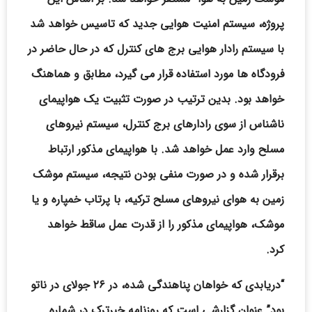
پروژه، سیستم امنیت هوایی جدید که تاسیس خواهد شد
با سیستم رادار هوایی برج های کنترل که در حال حاضر در
فرودگاه ها مورد استفاده قرار می گیرد، مطابق و هماهنگ
خواهد بود. بدین ترتیب در صورت تثبیت یک هواپیمای
ناشناس از سوی رادارهای برج کنترل، سیستم نیروهای
مسلح وارد عمل خواهد شد. با هواپیمای مذکور ارتباط
برقرار شده و در صورت منفی بودن نتیجه، سیستم موشک
زمین به هوای نیروهای مسلح ترکیه، با پرتاب خمپاره و یا
موشک، هواپیمای مذکور را از قدرت عمل ساقط خواهد
کرد.
“دریابدی که خواهان پناهندگی شده، در ۲۶ جولای در ناتو
بود” عنوان گزارشی است که روزنامه خبرترک در شماره