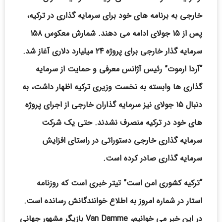
خارجی به برنامه های خود برای سرمایه گذاری در ترکیه،
پس از ۱۵ جولای ادامه می دهند. شمارش معکوس ۱۵۸
سرمایه گذار خارجی برای پروژه ۲۴ میلیارد دلاری آغاز شد.
“آردا ارموت” رئیس آژانس معرفی و حمایت از سرمایه
گذاری ها وابسته به نخست وزیری ترکیه اظهار داشت، به
دنبال ۱۵ جولای نیز سرمایه گذاران خارجی از اجرای پروژه
های خود در ترکیه منصرف نشدند. حتی یک شرکت
سرمایه گذاری خارجی دستوراتی در راستای افزایش
سرمایه گذاری صادر کرده است.
“ترکیه کشوری امن است” تیتر خبری است که روزنامه
استار در شماره امروز به اطلاع خوانندگانش رسانده است.
در این خبر می خوانیم، Van Damme بازیگر مشهور جهانی