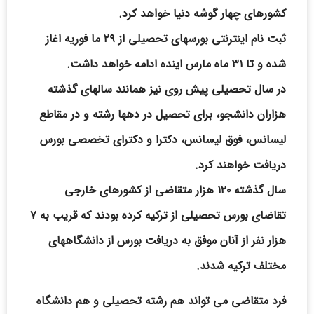
کشورهای چهار گوشه دنیا خواهد کرد.
ثبت نام اینترنتی بورسهای تحصیلی از ۲۹ ما فوریه اغاز
شده و تا ۳۱ ماه مارس اینده ادامه خواهد داشت.
در سال تحصیلی پیش روی نیز همانند سالهای گذشته
هزاران دانشجو، برای تحصیل در دهها رشته و در مقاطع
لیسانس، فوق لیسانس، دکترا و دکترای تخصصی بورس
دریافت خواهند کرد.
سال گذشته ۱۲۰ هزار متقاضی از کشورهای خارجی
تقاضای بورس تحصیلی از ترکیه کرده بودند که قریب به ۷
هزار نفر از آنان موفق به دریافت بورس از دانشگاههای
مختلف ترکیه شدند.
فرد متقاضی می تواند هم رشته تحصیلی و هم دانشگاه