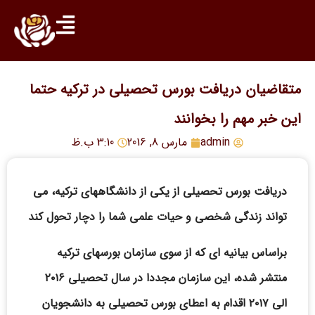
متقاضیان دریافت بورس تحصیلی در ترکیه حتما
این خبر مهم را بخوانند
admin
مارس 8, 2016
3:10 ب.ظ
دریافت بورس تحصیلی از یکی از دانشگاههای ترکیه، می
تواند زندگی شخصی و حیات علمی شما را دچار تحول کند
براساس بیانیه ای که از سوی سازمان بورسهای ترکیه
منتشر شده، این سازمان مجددا در سال تحصیلی ۲۰۱۶
الی ۲۰۱۷ اقدام به اعطای بورس تحصیلی به دانشجویان