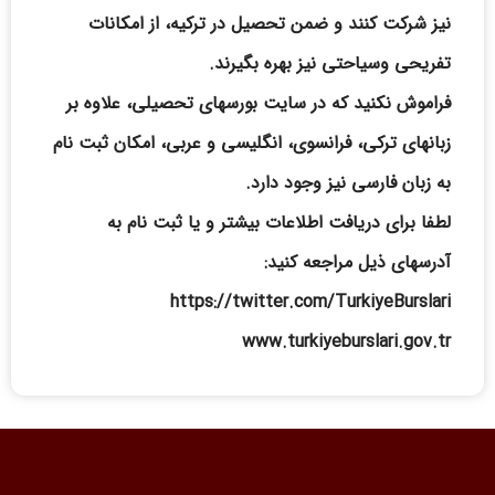
نیز شرکت کنند و ضمن تحصیل در ترکیه، از امکانات
تفریحی وسیاحتی نیز بهره بگیرند.
فراموش نکنید که در سایت بورسهای تحصیلی، علاوه بر
زبانهای ترکی، فرانسوی، انگلیسی و عربی، امکان ثبت نام
به زبان فارسی نیز وجود دارد.
لطفا برای دریافت اطلاعات بیشتر و یا ثبت نام به
آدرسهای ذیل مراجعه کنید:
https://twitter.com/TurkiyeBurslari
www.turkiyeburslari.gov.tr