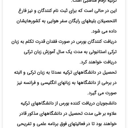
ترکیه ارقام مناسبی است.
این در حالی است که برای ثبت نام کنندگان و نیز فارغ
التحصیلان بلیطهای رایگان سفر هوایی به کشورهایشان
داده می شود.
دریافت کنندگان بورس در صورت فقدان قدرت تکلم به زبان
ترکی استانبولی به مدت یک سال آموزش زبان ترکی
دریافت خواهند کرد.
تحصیل در دانشگاههای ترکیه عمدتا به زبان ترکی و البته
در برخی از دانشگاهها به زبانهای انگلیسی و فرانسه نیز
صورت می گیرد.
دانشجویان دریافت کننده بورس از دانشگاههای ترکیه
علاوه بر طی مدت تحصیل در دانشگاههای مذکور قادر
خواهند بود تا در فعالیتهای فوق برنامه علمی و تفریحی