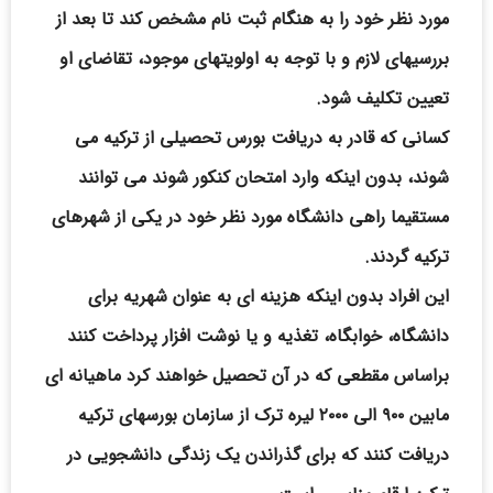
مورد نظر خود را به هنگام ثبت نام مشخص کند تا بعد از
بررسیهای لازم و با توجه به اولویتهای موجود، تقاضای او
تعیین تکلیف شود.
کسانی که قادر به دریافت بورس تحصیلی از ترکیه می
شوند، بدون اینکه وارد امتحان کنکور شوند می توانند
مستقیما راهی دانشگاه مورد نظر خود در یکی از شهرهای
ترکیه گردند.
این افراد بدون اینکه هزینه ای به عنوان شهریه برای
دانشگاه، خوابگاه، تغذیه و یا نوشت افزار پرداخت کنند
براساس مقطعی که در آن تحصیل خواهند کرد ماهیانه ای
مابین ۹۰۰ الی ۲۰۰۰ لیره ترک از سازمان بورسهای ترکیه
دریافت کنند که برای گذراندن یک زندگی دانشجویی در