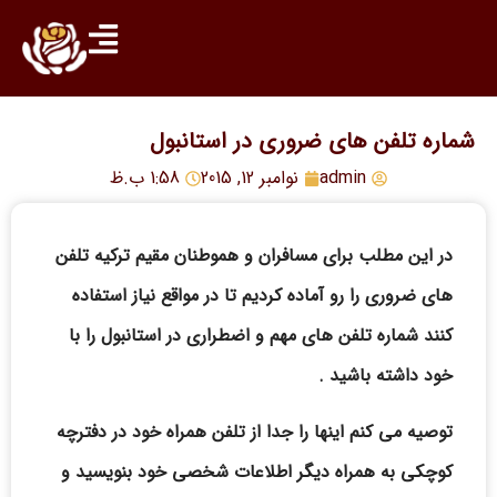
شماره تلفن های ضروری در استانبول
admin
نوامبر 12, 2015
1:58 ب.ظ
در این مطلب برای مسافران و هموطنان مقیم ترکیه تلفن
های ضروری را رو آماده کردیم تا در مواقع نیاز استفاده
کنند شماره تلفن های مهم و اضطراری در استانبول را با
خود داشته باشید .
توصیه می کنم اینها را جدا از تلفن همراه خود در دفترچه
کوچکی به همراه دیگر اطلاعات شخصی خود بنویسید و