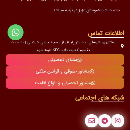
خدمت شما هموطنان عزیز در ترکیه میباشد.
اطلاعات تماس
استانبول، شیشلی، 100 متر پایینتر از مسجد جامی شیشلی ( به سمت
تکسیم ) طبقه بالای KFC طبقه سوم
مشاور تحصیلی
مشاور حقوقی و قوانین ملکی
مشاور تحصیلی و انواع اقامت
شبکه های اجتماعی