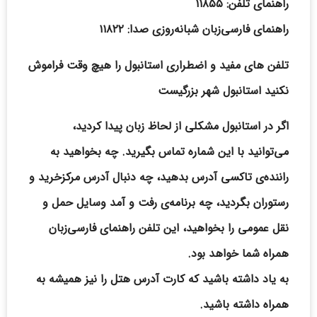
راهنمای تلفن: ۱۱۸۵۵
راهنمای فارسی‌زبان شبانه‌روزی صدا: ۱۱۸۲۲
تلفن های مفید و اضطراری استانبول را هیچ وقت فراموش
نکنید استانبول شهر بزرگیست
اگر در استانبول مشکلی از لحاظ زبان پیدا کردید،
می‌توانید با این شماره تماس بگیرید. چه بخواهید به
راننده‌ی تاکسی آدرس بدهید، چه دنبال آدرس مرکزخرید و
رستوران بگردید، چه برنامه‌ی رفت و آمد وسایل حمل و
نقل عمومی را بخواهید، این تلفن راهنمای فارسی‌زبان
همراه شما خواهد بود.
به یاد داشته باشید که کارت آدرس هتل را نیز همیشه به
همراه داشته باشید.