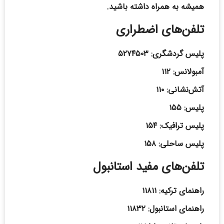
همیشه به همراه داشته باشید.
تلفن‌های اضطراری
پلیس گردشگری: ۵۲۷۴۵۰۳
آمبولانس: ۱۱۲
آتش‌نشانی: ۱۱۰
پلیس: ۱۵۵
پلیس ترافیک: ۱۵۴
پلیس ساحلی: ۱۵۸
تلفن‌های مفید استانبول
راهنمای ترکیه: ۱۱۸۱۱
راهنمای استانبول: ۱۱۸۳۲