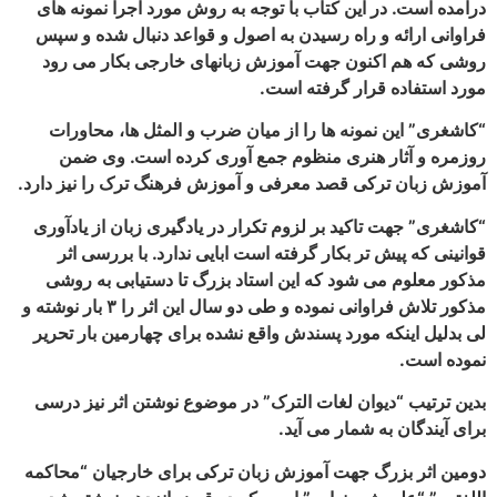
 این کتاب با توجه به روش مورد اجرا نمونه های
و راه رسیدن به اصول و قواعد دنبال شده و سپس
نون جهت آموزش زبانهای خارجی بکار می رود
رار گرفته است.
مونه ها را از میان ضرب و المثل ها، محاورات
 هنری منظوم جمع آوری کرده است. وی ضمن
کی قصد معرفی و آموزش فرهنگ ترک را نیز دارد.
اکید بر لزوم تکرار در یادگیری زبان از یادآوری
تر بکار گرفته است ابایی ندارد. با بررسی اثر
 شود که این استاد بزرگ تا دستیابی به روشی
مذکور تلاش فراوانی نموده و طی دو سال این اثر را ۳ بار نوشته و
 مورد پسندش واقع نشده برای چهارمین بار تحریر
وان لغات الترک” در موضوع نوشتن اثر نیز درسی
 شمار می آید.
گ جهت آموزش زبان ترکی برای خارجیان “محاکمه