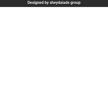
Designed by sheydaiads group