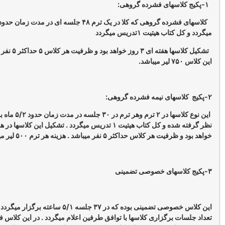
کلاسهای فشرده گروهی که کلا در یک ترم ۴۸ جلسه ای در مدت زمان حدود ۳ ماهه برگزار
ت ۱تدریس میگردد
تشکیل کلاسها هفته ای ۳ روز خواهد بود و ظرفیت هر کلاس ۵ حداکثر ۵ نفر میباشد. هزینه
این نوع کلاسها در ۲ ترم وهر ترم در ۳۰ جلسه در مدت زمان حدود ۵/۲ ماه برای هر ترم در
نظر گرفته شده و کل کتاب هیتیت ۱ تدریس میگردد . تشکیل این کلاسها در هفته ۳ روز
کثر ۵ نفر میباشد . هزینه هر ترم ۵۰۰ لیر میباشد.
این کلاس خصوصی تضمینی بوده که در ۳۷ جلسه ۵/۱ ساعته برگزار میگردد که زمان و
رگزاری کلاسها با توافق طرفین اعلام میگردد . در این کلاس فقط کتاب هیتیت