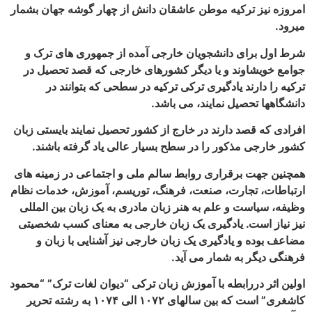
کیه موطن عاشقان دانش از چهار گوشه جهان بشمار
دانشجویان خارجی آمده از جمهوری های ترک و
د و یا دیگر کشورهای خارجی که قصد تحصیل در
یادگیری ترکی ترکیه در سطحی که بتوانند در
ل نمایند، می باشد.
دارند در خارج از کشور تحصیل نمایند بایستی زبان
ور را در سطح بسیار عالی یاد گرفته باشند.
قراری روابط سالم ملی و اجتماعی در زمینه های
رت، صنعت، فرهنگ، توریسم، آموزش، خدمات نظام
 علم به هنر زبان مادری به یک زبان بین المللی
 یادگیری یک زبان خارجی به معنای کسب شخصیتی
ادگیری یک زبان خارجی نیز آشنایی با زبان و
 شمار می آید.
بطه با آموزش زبان ترکی “دیوان لغات ترک” “محمود
کاشغری” است که بین سالهای ۱۰۷۲ الی ۱۰۷۴ به رشته تحریر