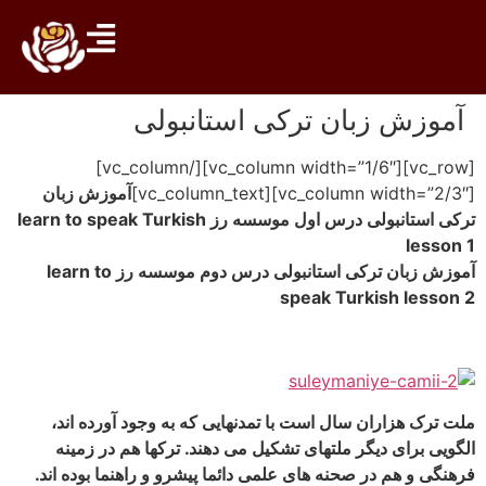
بان ترکی استانبولی
[vc_row][vc_column width=”1/6″][/vc_column]
آموزش زبان
ترکی استانبولی درس اول موسسه رز learn to speak Turkish
آموزش زبان ترکی استانبولی درس دوم موسسه رز learn to
speak Turk
 سال است با تمدنهایی که به وجود آورده اند،
گر ملتهای تشکیل می دهند. ترکها هم در زمینه
 صحنه های علمی دائما پیشرو و راهنما بوده اند.