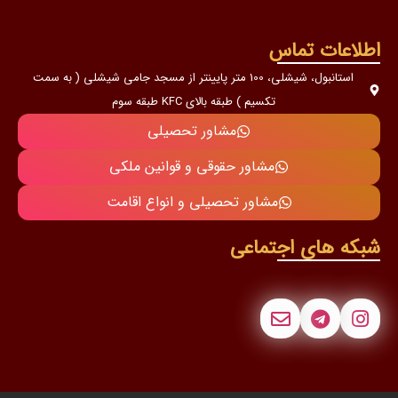
ماس
استانبول، شیشلی، 100 متر پایینتر از مسجد جامی شیشلی ( به سمت
تکسیم ) طبقه بالای KFC طبقه سوم
مشاور تحصیلی
مشاور حقوقی و قوانین ملکی
مشاور تحصیلی و انواع اقامت
اجتماعی