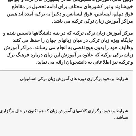
ز کشورهای مختلف برای ادامه تحصیل در مقاطع
انس، فوق لیسانس و دکترا به ترکیه آمده اند همین
بان ترکی ترکیه می باشد.
ن ترکی ترکیه که در بنیه دانشگاهها تاسیس شده و
ان ترکی در میان زبانهای جهان را حفظ می کنند
بدون هیچ نقصی به انجام می رسانند. مراکز آموزش
ه که علاوه بر آموزش این زبان درباره فرهنگ ترک
اعاتی به دانشجویان ارائه می نماید.
برگزاری دوره های آموزش زبان ترکی استانبولی
برگزاری کلاسهای آموزش زبان که هم اکنون در حال برگزاری در آموزشگاه