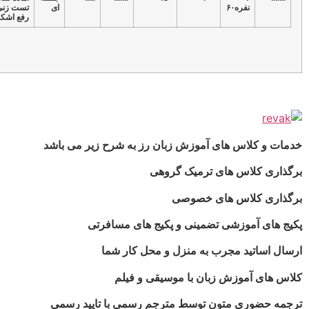
ای
تست زنی و
رفع اشکال
های آموزش زبان رز به شرح زیر می باشد
های ترمیک گروهی
 های خصوصی
شی تضمینی و پکیج های مسافرتی
مجرب به منزل و محل کار شما
ش زبان با موسیقی و فیلم
متون توسط مترجم رسمی با تایید رسمی