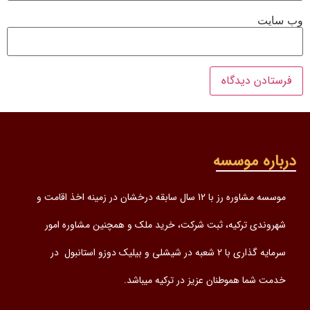
وب‌ سایت
درباره موسسه
موسسه مشاوره رز با 12 سال سابقه درخشان در زمینه اخذ اقامت و
شهروندی ترکیه، ثبت شرکت، خرید ملک و همچنین مشاوره امور
سرمایه گذاری با 2 شعبه در شیشلی و بیلیک دوزو استانبول در
خدمت شما هموطنان عزیز در ترکیه میباشد.