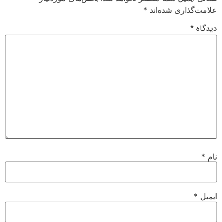
علامت‌گذاری شده‌اند
*
دیدگاه
*
نام
*
ایمیل
*