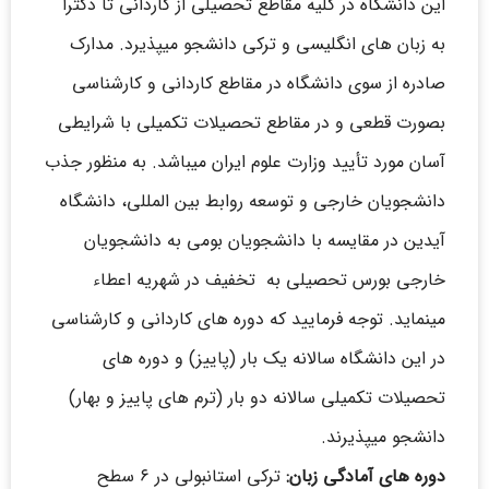
این دانشگاه در کلیه مقاطع تحصیلی از کاردانی تا دکترا
به زبان های انگلیسی و ترکی دانشجو میپذیرد. مدارک
صادره از سوی دانشگاه در مقاطع کاردانی و کارشناسی
بصورت قطعی و در مقاطع تحصیلات تکمیلی با شرایطی
آسان مورد تأیید وزارت علوم ایران میباشد. به منظور جذب
دانشجویان خارجی و توسعه روابط بین المللی، دانشگاه
آیدین در مقایسه با دانشجویان بومی به دانشجویان
خارجی بورس تحصیلی به تخفیف در شهریه اعطاء
مینماید. توجه فرمایید که دوره های کاردانی و کارشناسی
در این دانشگاه سالانه یک بار (پاییز) و دوره های
تحصیلات تکمیلی سالانه دو بار (ترم های پاییز و بهار)
دانشجو میپذیرند.
دوره های آمادگی زبان:
ترکی استانبولی در ۶ سطح