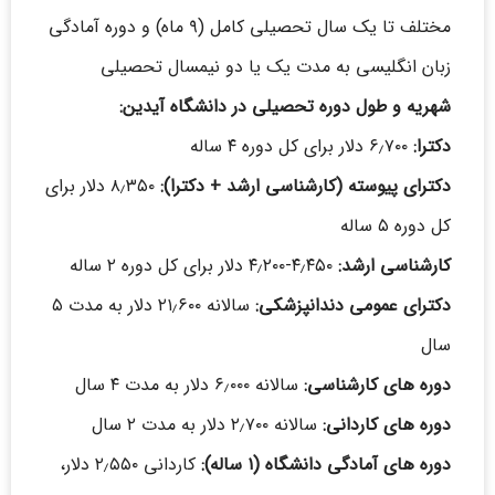
مختلف تا یک سال تحصیلی کامل (۹ ماه) و دوره آمادگی
زبان انگلیسی به مدت یک یا دو نیمسال تحصیلی
شهریه و طول دوره تحصیلی در دانشگاه آیدین:
دکترا:
۶٫۷۰۰ دلار برای کل دوره ۴ ساله
دکترای پیوسته (کارشناسی ارشد + دکترا):
۸٫۳۵۰ دلار برای
کل دوره ۵ ساله
کارشناسی ارشد:
۴٫۴۵۰-۴٫۲۰۰ دلار برای کل دوره ۲ ساله
دکترای عمومی دندانپزشکی:
سالانه ۲۱٫۶۰۰ دلار به مدت ۵
سال
دوره های کارشناسی:
سالانه ۶٫۰۰۰ دلار به مدت ۴ سال
دوره های کاردانی:
سالانه ۲٫۷۰۰ دلار به مدت ۲ سال
دوره های آمادگی دانشگاه (۱ ساله):
کاردانی ۲٫۵۵۰ دلار،