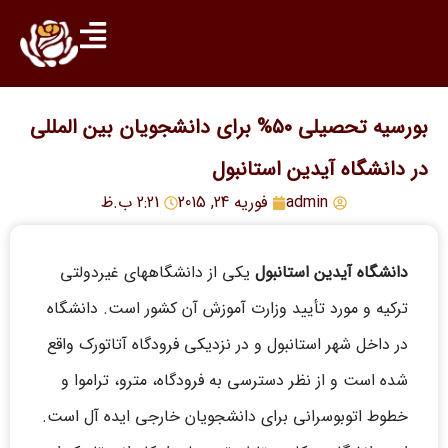
بورسیه تحصیلی ۵۰% برای دانشجویان بین المللی
در دانشگاه آیدین استانبول
admin
فوریه 24, 2015
2:21 ب.ظ
دانشگاه آیدین استانبول
یکی از دانشگاههای غیردولتی
ترکیه و مورد تأیید وزارت آموزش آن کشور است. دانشگاه
در داخل شهر استانبول و در نزدیکی فرودگاه آتاتورک واقع
شده است و از نظر دسترسی به فرودگاه، مترو، تراموا و
خطوط اتوبوسرانی برای دانشجویان خارجی ایده آل است.