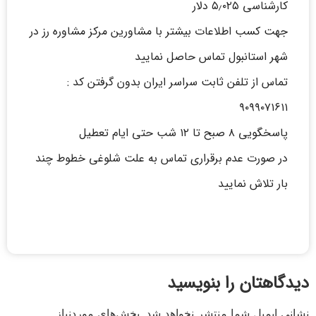
کارشناسی ۵٫۰۲۵ دلار
جهت کسب اطلاعات بیشتر با مشاورین مرکز مشاوره رز در
شهر استانبول تماس حاصل نمایید
تماس از تلفن ثابت سراسر ایران بدون گرفتن کد :
۹۰۹۹۰۷۱۶۱۱
پاسخگویی ۸ صبح تا ۱۲ شب حتی ایام تعطیل
در صورت عدم برقراری تماس به علت شلوغی خطوط چند
بار تلاش نمایید
دیدگاهتان را بنویسید
نشانی ایمیل شما منتشر نخواهد شد.
بخش‌های موردنیاز