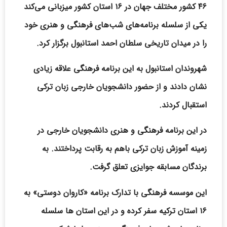
۴۶ کشور مختلف جهان در ۱۶ استان کشور میزبانی می‌کند
یکی از سلسله برنامه‌های شب‌های فرهنگی و هنری خود
را در میدان تاریخی سلطان احمد استانبول برگزار کرد.
شهروندان استانبول به این برنامه فرهنگی علاقه زیادی
نشان دادند و از حضور دانشجویان خارجی زبان ترکی
استقبال کردند.
در این برنامه فرهنگی و هنری دانشجویان خارجی در
زمینه آموزش زبان ترکی باهم به رقابت پرداختند. به
برندگان مسابقه جوایزی تعلق گرفت.
این موسسه فرهنگی با تدارک برنامه «کاروان دوستی» به
۱۶ استان ترکیه سفر کرده و در این استان ها سلسله