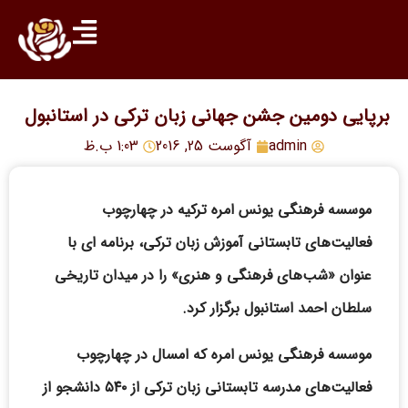
برپایی دومین جشن جهانی زبان ترکی در استانبول
admin
آگوست 25, 2016
1:03 ب.ظ
موسسه فرهنگی یونس امره ترکیه در چهارچوب
فعالیت‌های تابستانی آموزش زبان ترکی، برنامه‌ ای با
عنوان «شب‌های فرهنگی و هنری» را در میدان تاریخی
سلطان احمد استانبول برگزار کرد.
موسسه فرهنگی یونس امره که امسال در چهارچوب
فعالیت‌های مدرسه تابستانی زبان ترکی از ۵۴۰ دانشجو از