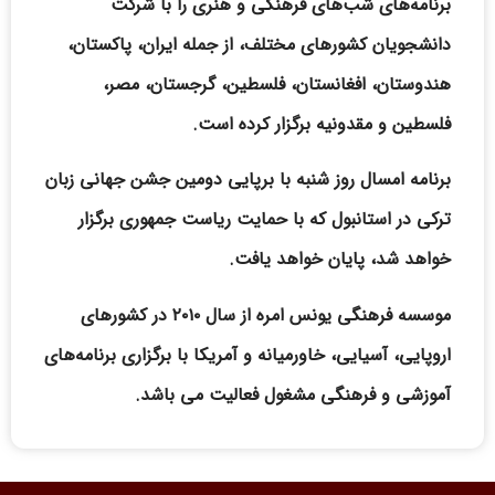
برنامه‌های شب‌های فرهنگی و هنری را با شرکت
دانشجویان کشورهای مختلف، از جمله ایران، پاکستان،
هندوستان، افغانستان، فلسطین، گرجستان، مصر،
فلسطین و مقدونیه برگزار کرده است.
برنامه امسال روز شنبه با برپایی دومین جشن جهانی زبان
ترکی در استانبول که با حمایت ریاست جمهوری برگزار
خواهد شد، پایان خواهد یافت.
موسسه فرهنگی یونس امره از سال ۲۰۱۰ در کشورهای
اروپایی،‌ آسیایی، خاورمیانه و آمریکا با برگزاری برنامه‌های
آموزشی و فرهنگی مشغول فعالیت‌ می باشد.