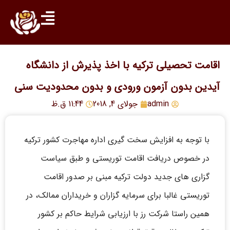
اقامت تحصیلی ترکیه با اخذ پذیرش از دانشگاه
آیدین بدون آزمون ورودی و بدون محدودیت سنی
admin
جولای 4, 2018
11:44 ق.ظ
با توجه به افزایش سخت گیری اداره مهاجرت کشور ترکیه
در خصوص دریافت اقامت توریستی و طبق سیاست
گزاری های جدید دولت ترکیه مبنی بر صدور اقامت
توریستی غالبا برای سرمایه گزاران و خریداران ممالک، در
همین راستا شرکت رز با ارزیابی شرایط حاکم بر کشور