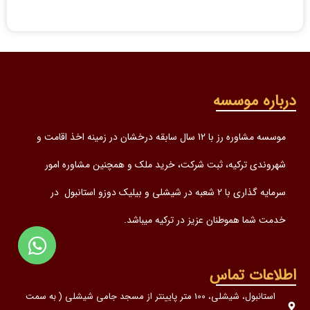
درباره موسسه
موسسه مشاوره رز با 12 سال سابقه درخشان در زمینه اخذ اقامت و
شهروندی ترکیه، ثبت شرکت، خرید ملک و همچنین مشاوره امور
سرمایه گذاری با 2 شعبه در شیشلی و بیلیک دوزو استانبول در
خدمت شما هموطنان عزیز در ترکیه میباشد.
اطلاعات تماس
استانبول، شیشلی، 100 متر پایینتر از مسجد جامی شیشلی ( به سمت