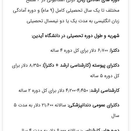
مختلف تا یک سال تحصیلی کامل (۹ ماه) و دوره آمادگی
زبان انگلیسی به مدت یک یا دو نیمسال تحصیلی
شهریه و طول دوره تحصیلی در دانشگاه آیدین:
دکترا:
۶٫۷۰۰ دلار برای کل دوره ۴ ساله
دکترای پیوسته (کارشناسی ارشد + دکترا):
۸٫۳۵۰ دلار برای
کل دوره ۵ ساله
کارشناسی ارشد:
۴٫۴۵۰-۴٫۲۰۰ دلار برای کل دوره ۲ ساله
دکترای عمومی دندانپزشکی:
سالانه ۲۱٫۶۰۰ دلار به مدت ۵
سال
دوره های کارشناسی:
سالانه ۶٫۰۰۰ دلار به مدت ۴ سال