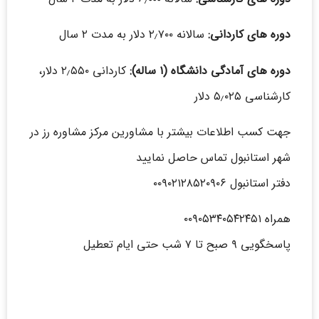
دوره های کاردانی:
سالانه ۲٫۷۰۰ دلار به مدت ۲ سال
دوره های آمادگی دانشگاه (
۱
ساله):
کاردانی ۲٫۵۵۰ دلار،
کارشناسی ۵٫۰۲۵ دلار
جهت کسب اطلاعات بیشتر با مشاورین مرکز مشاوره رز در
شهر استانبول تماس حاصل نمایید
دفتر استانبول ۰۰۹۰۲۱۲۸۵۲۰۹۰۶
همراه ۰۰۹۰۵۳۴۰۵۴۲۴۵۱
پاسخگویی ۹ صبح تا ۷ شب حتی ایام تعطیل