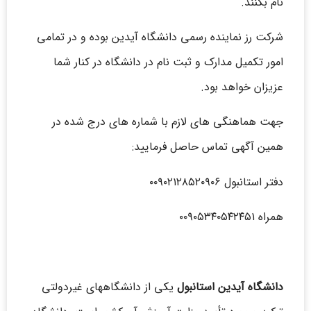
نام بکنند.
شرکت رز نماینده رسمی دانشگاه آیدین بوده و در تمامی
امور تکمیل مدارک و ثبت نام در دانشگاه در کنار شما
عزیزان خواهد بود.
جهت هماهنگی های لازم با شماره های درج شده در
همین آگهی تماس حاصل فرمایید:
دفتر استانبول ۰۰۹۰۲۱۲۸۵۲۰۹۰۶
همراه ۰۰۹۰۵۳۴۰۵۴۲۴۵۱
دانشگاه آیدین استانبول
یکی از دانشگاههای غیردولتی