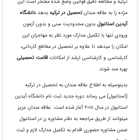
ترکیه و مطالعه دقیق قوانین وضع شده مفتخر است این
مژده را به علاقه مندان
تحصیل در ترکیه
بدهد
دانشگاه
آیدین استانبول
بدون محدودیت سنی و بدون آزمون
ورودی تنها با تکمیل مدارک مورد نظر به مهاجران این
امکان را میدهد تا علاوه بر تحصیل در مقاطع کاردانی،
کارشناسی و کارشناسی ارشد از امکانات
اقامت تحصیلی
بهره مند شوند.
بدینوسیله به اطلاع علاقه مندان به تحصیل در ترکیه
(استانبول) می رساند دوره جدید ثبت نام دانشگاه آیدین
استانبول در سال ۲۰۱۸ آغاز شده است. علاقه مندان عزیز
میتوانند از طریق مراجعه به دفتر مشاوره رز در استانبول
ضمن مشاوره حضوری اقدام به تکمیل مدارک لازم و ثبت