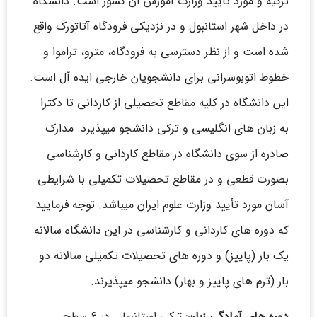
ترکیه و مورد تأیید وزارت آموزش آن کشور است. دانشگاه
در داخل شهر استانبول و در نزدیکی فرودگاه آتاتورک واقع
شده است و از نظر دسترسی به فرودگاه، مترو، تراموا و
خطوط اتوبوسرانی برای دانشجویان خارجی ایده آل است.
این دانشگاه در کلیه مقاطع تحصیلی از کاردانی تا دکترا
به زبان های انگلیسی و ترکی دانشجو میپذیرد. مدارک
صادره از سوی دانشگاه در مقاطع کاردانی و کارشناسی
بصورت قطعی و در مقاطع تحصیلات تکمیلی با شرایطی
آسان مورد تأیید وزارت علوم ایران میباشد. توجه فرمایید
که دوره های کاردانی و کارشناسی در این دانشگاه سالانه
یک بار (پاییز) و دوره های تحصیلات تکمیلی سالانه دو
بار (ترم های پاییز و بهار) دانشجو میپذیرند.
دوره های آمادگی زبان:
ترکی استانبولی در ۶ سطح